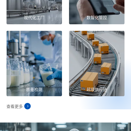
现代化工厂
数智化管控
质量检测
超级供应链
查看更多
