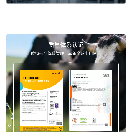
质量体系认证
欧盟标准体系管理，具备全球出口资质