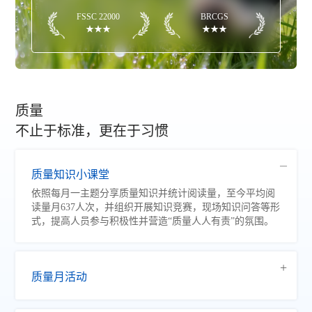
FSSC 22000
BRCGS
★★★
★★★
质量
不止于标准，更在于习惯
质量知识小课堂
依照每月一主题分享质量知识并统计阅读量，至今平均阅
读量月637人次，并组织开展知识竞赛，现场知识问答等形
式，提高人员参与积极性并营造“质量人人有责”的氛围。
质量月活动