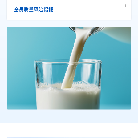
全员质量风险提报