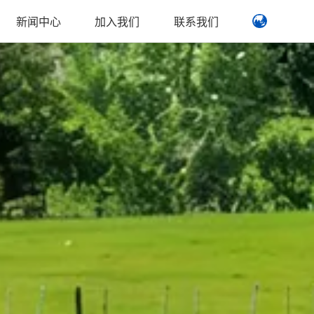
新闻中心
加入我们
联系我们