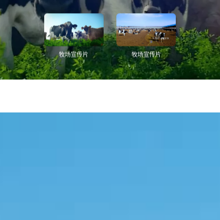
牧场宣传片
牧场宣传片