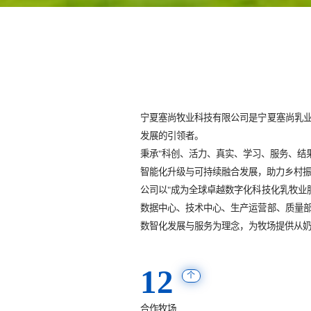
宁夏塞尚牧业科技有限公司是宁夏塞尚乳
发展的引领者。

秉承"科创、活力、真实、学习、服务、结
智能化升级与可持续融合发展，助力乡村
公司以"成为全球卓越数字化科技化乳牧业
数据中心、技术中心、生产运营部、质量
数智化发展与服务为理念，为牧场提供从
12
个
合作牧场