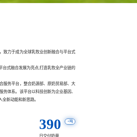
，致力于成为全球乳牧业创新融合与平台式
平台式融合发展为亮点,打造乳牧全产业链的
综合服务平台，整合奶源部、原奶贸易部、大
服务体系。该平台以科技创新为企业基因、
入全新动能和新思路。
390
+吨
日交付奶量