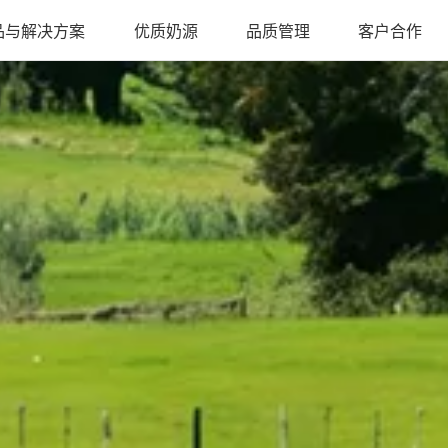
品与解决方案
优质奶源
品质管理
客户合作