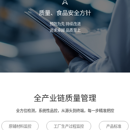
质量、食品安全方针
预防为先 持续改进
追求卓越 品质至上
全产业链质量管理
全方位检测，系统性品控，从源头到终端，每一步精准把控
原辅材料监控
工厂生产过程监控
产品标准