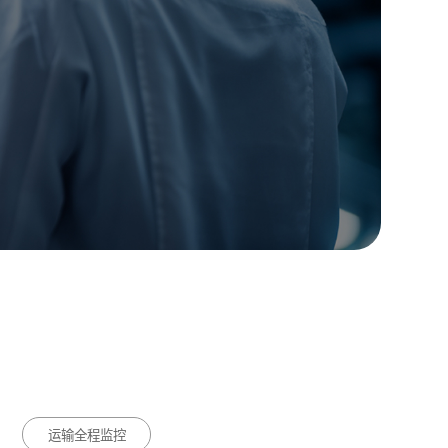
运输全程监控