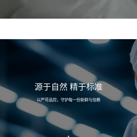
源于自然 精于标准
以严苛品控，守护每一份新鲜与信赖