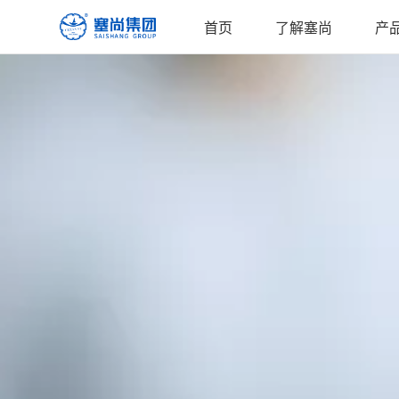
首页
了解塞尚
产