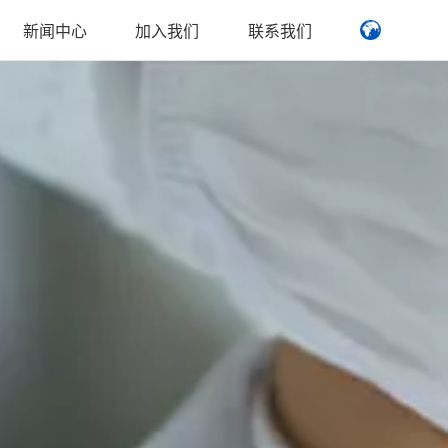
新闻中心
加入我们
联系我们