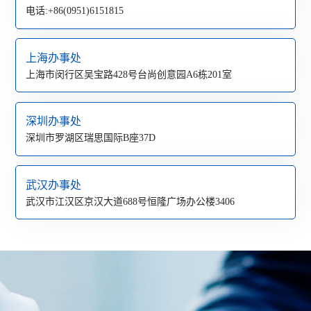
电话:+86(0951)6151815
上海办事处
上海市闵行区吴宝路428号台尚创意园A6栋201室
深圳办事处
深圳市罗湖区瑞思国际B座37D
武汉办事处
武汉市江汉区京汉大道688号恒隆广场办公楼3406