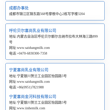
成都办事处
成都市锦江区锦东路568号摩根中心2栋写字楼3204
呼伦贝尔塞尚乳业有限公司
地址:内蒙古自治区呼伦贝尔额尔古纳市拉布大林海三路899
号
网址:www.saishangmilk.com
电话:+0470-6830300-7358
宁夏塞尚乳业有限公司
地址:宁夏银川贺兰工业园区怡园路5号
网址:www.saishangmilk.com
电话:+86(0951)7821988
宁夏塞尚金河科技有限公司
地址:宁夏银川贺兰工业园区怡园路5号
网址:www.iinhemilk.com