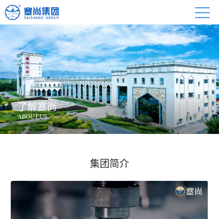
了解塞尚
ABOUT US
集团简介