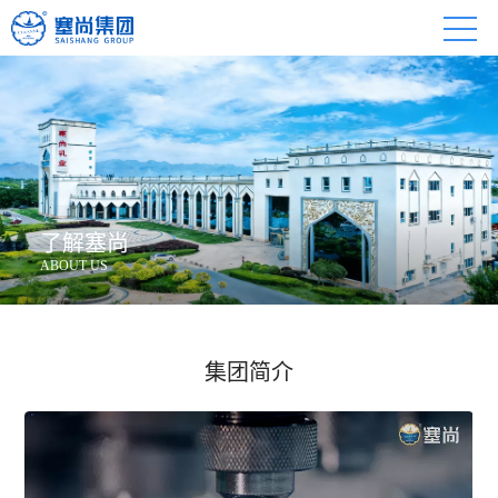
了解塞尚
ABOUT US
集团简介