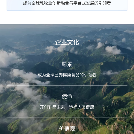
成为全球乳牧业创新融合与平台式发展的引领者
企业文化
愿景
成为全球营养健康食品的引领者
使命
开创乳品未来，造福人类健康
价值观