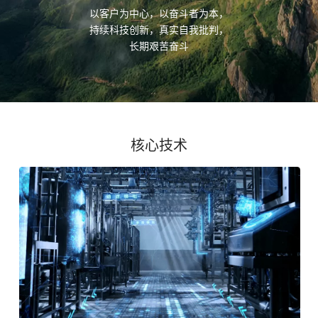
以客户为中心，以奋斗者为本，
持续科技创新，真实自我批判，
长期艰苦奋斗
核心技术