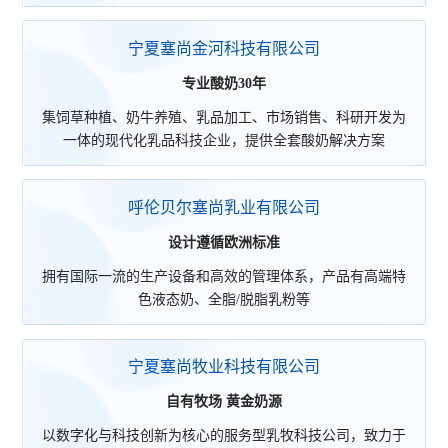
宁夏塞尚金河科技有限公司
专业酸奶30年
集饲草种植、奶牛养殖、乳品加工、市场销售、科研开发为
一体的现代化乳品科技企业，提供全套酸奶解决方案
呼伦贝尔塞尚乳业有限公司
设计遵循欧洲标准
拥有国际一流的生产设备和高效的管理体系，产品有高端特
色液态奶、全脂/脱脂乳粉等
宁夏塞尚牧业科技有限公司
自有牧场 黄金奶源
以数字化与科技创新为核心的服务型乳牧科技公司，致力于