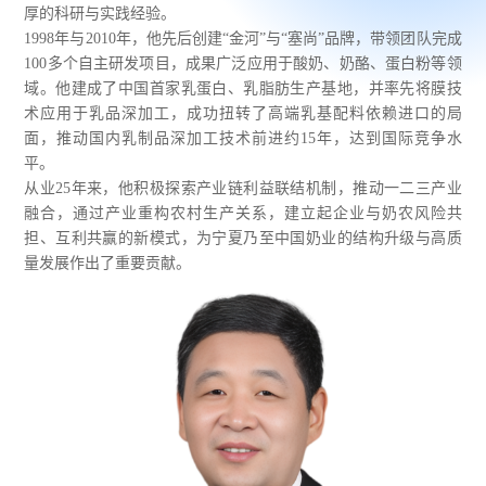
厚的科研与实践经验。
1998年与2010年，他先后创建“金河”与“塞尚”品牌，带领团队完成
100多个自主研发项目，成果广泛应用于酸奶、奶酪、蛋白粉等领
域。他建成了中国首家乳蛋白、乳脂肪生产基地，并率先将膜技
术应用于乳品深加工，成功扭转了高端乳基配料依赖进口的局
面，推动国内乳制品深加工技术前进约15年，达到国际竞争水
平。
从业25年来，他积极探索产业链利益联结机制，推动一二三产业
融合，通过产业重构农村生产关系，建立起企业与奶农风险共
担、互利共赢的新模式，为宁夏乃至中国奶业的结构升级与高质
量发展作出了重要贡献。