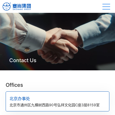
Contact Us
Offices
北京办事处
北京市通州区九棵树西路90号弘祥文化园C座3层8159室